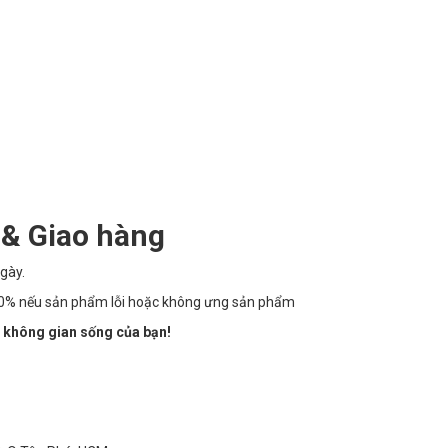
 & Giao hàng
gày.
100% nếu sản phẩm lỗi hoặc không ưng sản phẩm
 không gian sống của bạn!