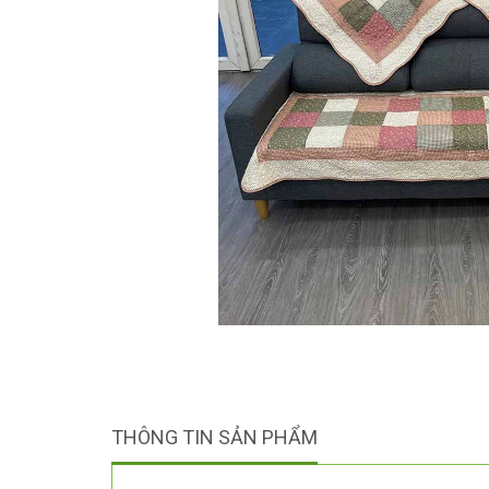
THÔNG TIN SẢN PHẨM