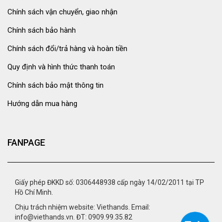
Chính sách vận chuyển, giao nhận
Chính sách bảo hành
Chính sách đổi/trả hàng và hoàn tiền
Quy định và hình thức thanh toán
Chính sách bảo mật thông tin
Hướng dẫn mua hàng
FANPAGE
Giấy phép ĐKKD số: 0306448938 cấp ngày 14/02/2011 tại TP
Hồ Chí Minh.
Chịu trách nhiệm website: Viethands. Email:
info@viethands.vn. ĐT: 0909.99.35.82