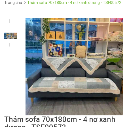
Trang chủ
Thảm sofa 70x180cm - 4 nơ xanh dương - TSF00572
Thảm sofa 70x180cm - 4 nơ xanh