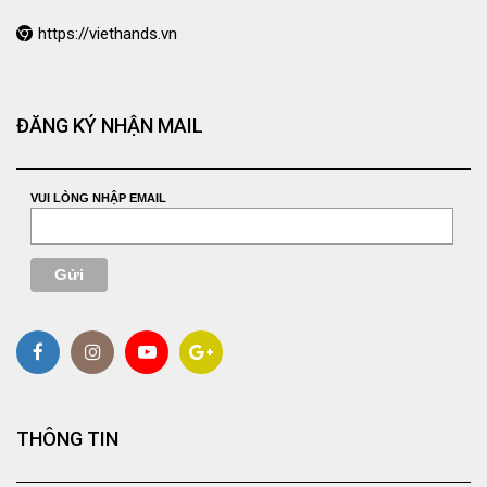
https://viethands.vn
ĐĂNG KÝ NHẬN MAIL
VUI LÒNG NHẬP EMAIL
THÔNG TIN