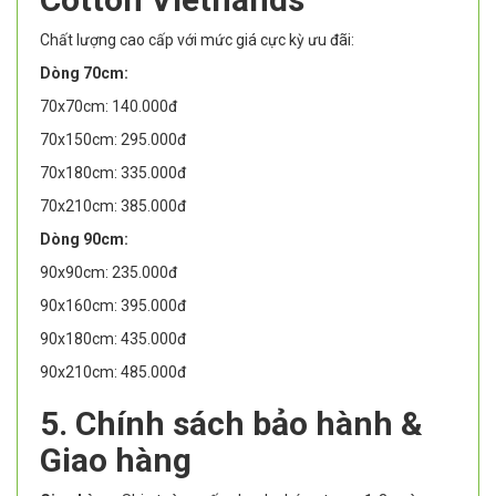
Chất lượng cao cấp với mức giá cực kỳ ưu đãi:
Dòng 70cm:
70x70cm: 140.000đ
70x150cm: 295.000đ
70x180cm: 335.000đ
70x210cm: 385.000đ
Dòng 90cm:
90x90cm: 235.000đ
90x160cm: 395.000đ
90x180cm: 435.000đ
90x210cm: 485.000đ
5. Chính sách bảo hành &
Giao hàng