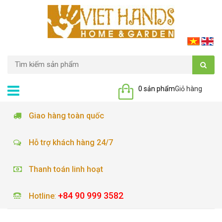
0 sản phẩm
Giỏ hàng
Giao hàng toàn quốc
Hỗ trợ khách hàng 24/7
Thanh toán linh hoạt
+84 90 999 3582
Hotline
: