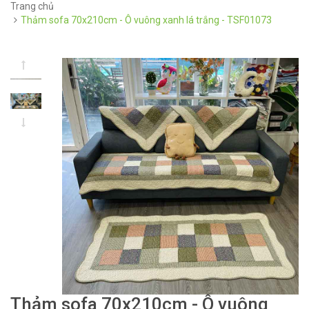
Trang chủ
Thảm sofa 70x210cm - Ô vuông xanh lá trắng - TSF01073
Thảm sofa 70x210cm - Ô vuông