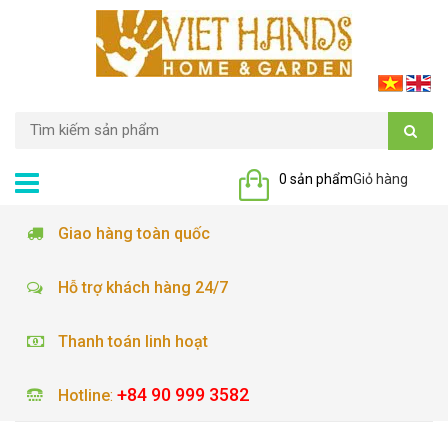
0 sản phẩm
Giỏ hàng
Giao hàng toàn quốc
Hỗ trợ khách hàng 24/7
Thanh toán linh hoạt
+84 90 999 3582
Hotline
: