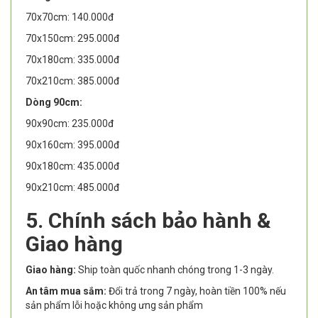
70x70cm: 140.000đ
70x150cm: 295.000đ
70x180cm: 335.000đ
70x210cm: 385.000đ
Dòng 90cm:
90x90cm: 235.000đ
90x160cm: 395.000đ
90x180cm: 435.000đ
90x210cm: 485.000đ
5. Chính sách bảo hành &
Giao hàng
Giao hàng:
Ship toàn quốc nhanh chóng trong 1-3 ngày.
An tâm mua sắm:
Đổi trả trong 7 ngày, hoàn tiền 100% nếu
sản phẩm lỗi hoặc không ưng sản phẩm