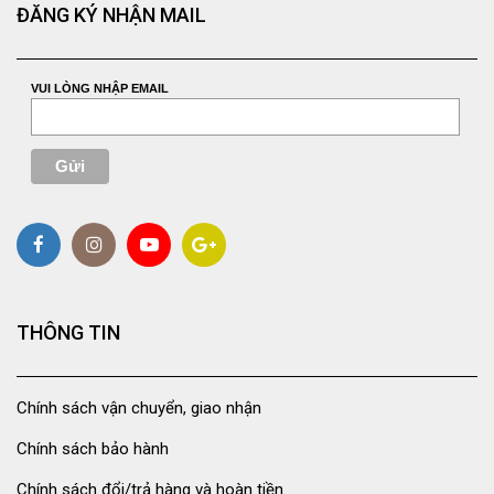
ĐĂNG KÝ NHẬN MAIL
VUI LÒNG NHẬP EMAIL
THÔNG TIN
Chính sách vận chuyển, giao nhận
Chính sách bảo hành
Chính sách đổi/trả hàng và hoàn tiền