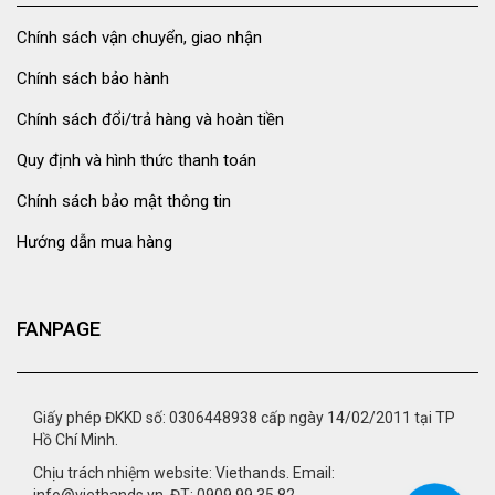
Chính sách vận chuyển, giao nhận
Chính sách bảo hành
Chính sách đổi/trả hàng và hoàn tiền
Quy định và hình thức thanh toán
Chính sách bảo mật thông tin
Hướng dẫn mua hàng
FANPAGE
Giấy phép ĐKKD số: 0306448938 cấp ngày 14/02/2011 tại TP
Hồ Chí Minh.
Chịu trách nhiệm website: Viethands. Email: