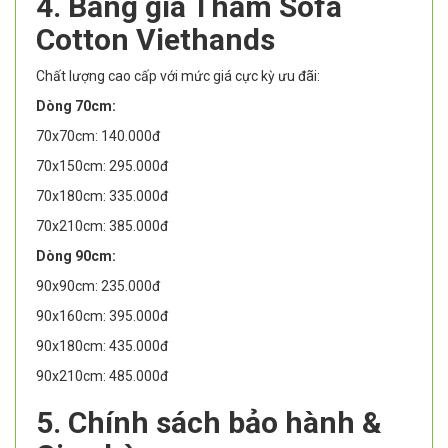
4. Bảng giá Thảm Sofa
Cotton Viethands
Chất lượng cao cấp với mức giá cực kỳ ưu đãi:
Dòng 70cm:
70x70cm: 140.000đ
70x150cm: 295.000đ
70x180cm: 335.000đ
70x210cm: 385.000đ
Dòng 90cm:
90x90cm: 235.000đ
90x160cm: 395.000đ
90x180cm: 435.000đ
90x210cm: 485.000đ
5. Chính sách bảo hành &