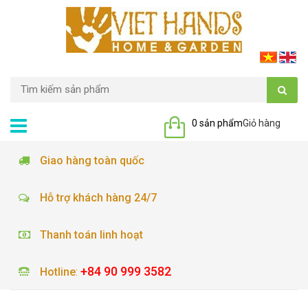
0 sản phẩm
Giỏ hàng
Giao hàng toàn quốc
Hỗ trợ khách hàng 24/7
Thanh toán linh hoạt
+84 90 999 3582
Hotline
: