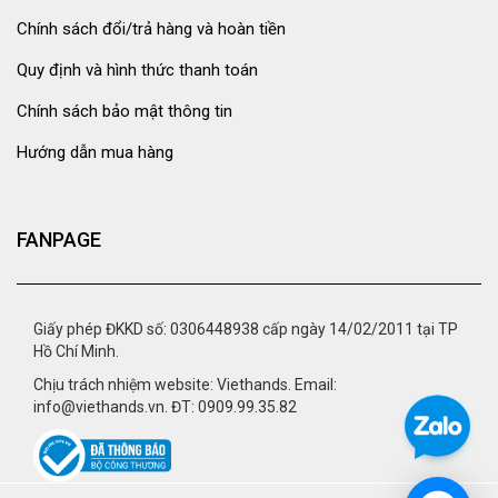
Chính sách đổi/trả hàng và hoàn tiền
Quy định và hình thức thanh toán
Chính sách bảo mật thông tin
Hướng dẫn mua hàng
FANPAGE
Giấy phép ĐKKD số: 0306448938 cấp ngày 14/02/2011 tại TP
Hồ Chí Minh.
Chịu trách nhiệm website: Viethands. Email:
info@viethands.vn. ĐT: 0909.99.35.82