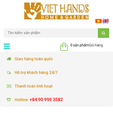
0 sản phẩm
Giỏ hàng
Giao hàng toàn quốc
Hỗ trợ khách hàng 24/7
Thanh toán linh hoạt
+84 90 999 3582
Hotline
: