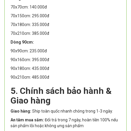
70x70cm: 140.000đ
70x150cm: 295.000đ
70x180cm: 335.000đ
70x210cm: 385.000đ
Dòng 90cm:
90x90cm: 235.000đ
90x160cm: 395.000đ
90x180cm: 435.000đ
90x210cm: 485.000đ
5. Chính sách bảo hành &
Giao hàng
Giao hàng:
Ship toàn quốc nhanh chóng trong 1-3 ngày.
An tâm mua sắm:
Đổi trả trong 7 ngày, hoàn tiền 100% nếu
sản phẩm lỗi hoặc không ưng sản phẩm