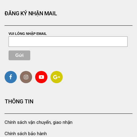
ĐĂNG KÝ NHẬN MAIL
VUI LÒNG NHẬP EMAIL
THÔNG TIN
Chính sách vận chuyển, giao nhận
Chính sách bảo hành