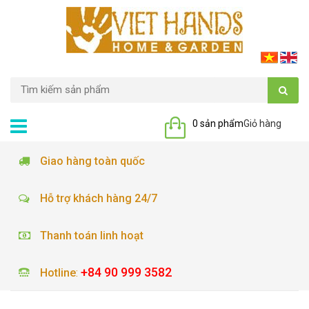
0 sản phẩm
Giỏ hàng
Giao hàng toàn quốc
Hỗ trợ khách hàng 24/7
Thanh toán linh hoạt
+84 90 999 3582
Hotline
: