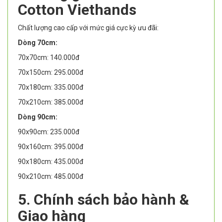
Cotton Viethands
Chất lượng cao cấp với mức giá cực kỳ ưu đãi:
Dòng 70cm:
70x70cm: 140.000đ
70x150cm: 295.000đ
70x180cm: 335.000đ
70x210cm: 385.000đ
Dòng 90cm:
90x90cm: 235.000đ
90x160cm: 395.000đ
90x180cm: 435.000đ
90x210cm: 485.000đ
5. Chính sách bảo hành &
Giao hàng