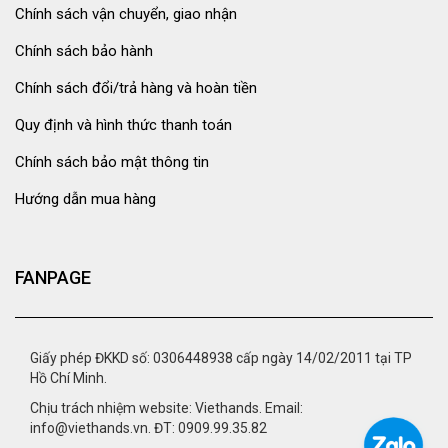
Chính sách vận chuyển, giao nhận
Chính sách bảo hành
Chính sách đổi/trả hàng và hoàn tiền
Quy định và hình thức thanh toán
Chính sách bảo mật thông tin
Hướng dẫn mua hàng
FANPAGE
Giấy phép ĐKKD số: 0306448938 cấp ngày 14/02/2011 tại TP
Hồ Chí Minh.
Chịu trách nhiệm website: Viethands. Email:
info@viethands.vn. ĐT: 0909.99.35.82