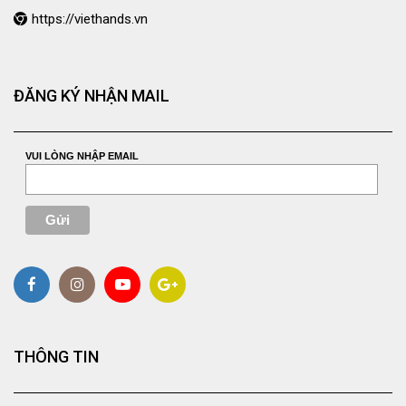
https://viethands.vn
ĐĂNG KÝ NHẬN MAIL
VUI LÒNG NHẬP EMAIL
THÔNG TIN