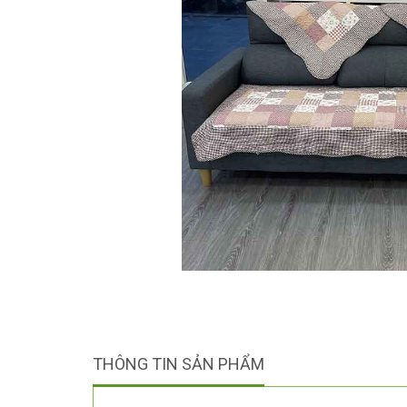
THÔNG TIN SẢN PHẨM