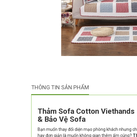
THÔNG TIN SẢN PHẨM
Thảm Sofa Cotton Viethands 
& Bảo Vệ Sofa
Bạn muốn thay đổi diện mạo phòng khách nhưng chư
hay đơn giản là muốn không gian thêm ấm cúng?
T