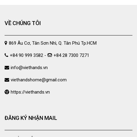
VỀ CHÚNG TÔI
869 Âu Cơ, Tân Sơn Nhì, Q. Tân Phú Tp.HCM
+84 90 999 3582 -
+84 28 7300 7271
info@viethands.vn
viethandshome@gmail.com
https://viethands.vn
ĐĂNG KÝ NHẬN MAIL