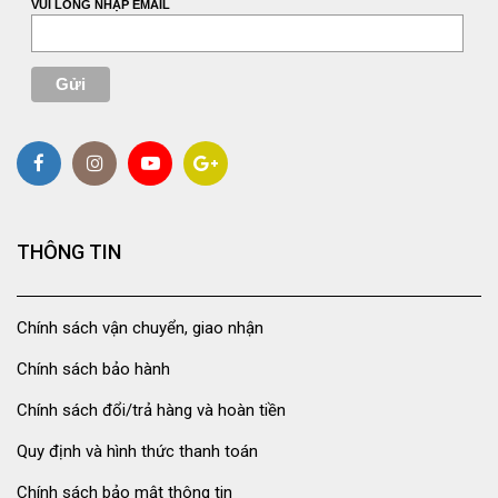
VUI LÒNG NHẬP EMAIL
THÔNG TIN
Chính sách vận chuyển, giao nhận
Chính sách bảo hành
Chính sách đổi/trả hàng và hoàn tiền
Quy định và hình thức thanh toán
Chính sách bảo mật thông tin