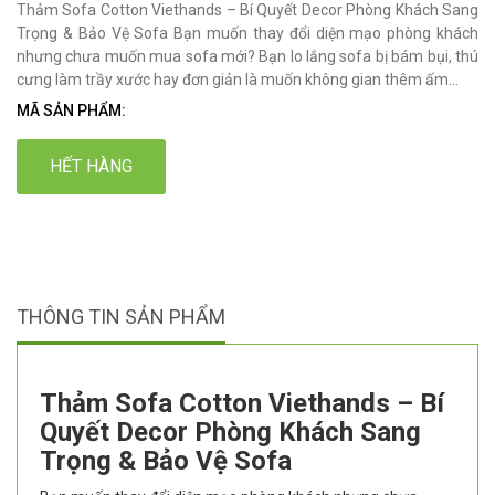
Thảm Sofa Cotton Viethands – Bí Quyết Decor Phòng Khách Sang
Trọng & Bảo Vệ Sofa Bạn muốn thay đổi diện mạo phòng khách
nhưng chưa muốn mua sofa mới? Bạn lo lắng sofa bị bám bụi, thú
cưng làm trầy xước hay đơn giản là muốn không gian thêm ấm...
MÃ SẢN PHẨM:
HẾT HÀNG
THÔNG TIN SẢN PHẨM
Thảm Sofa Cotton Viethands – Bí
Quyết Decor Phòng Khách Sang
Trọng & Bảo Vệ Sofa