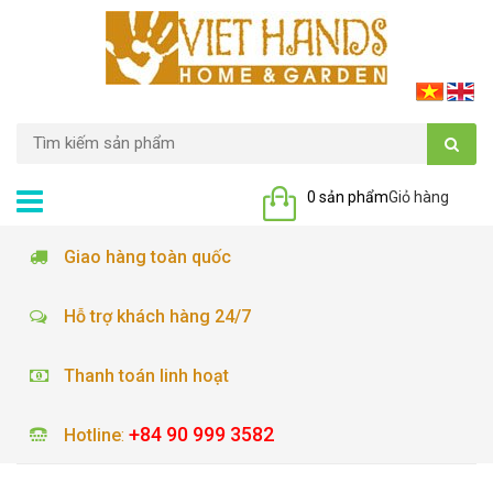
0 sản phẩm
Giỏ hàng
Giao hàng toàn quốc
Hỗ trợ khách hàng 24/7
Thanh toán linh hoạt
+84 90 999 3582
Hotline
: