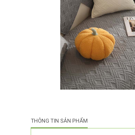
THÔNG TIN SẢN PHẨM