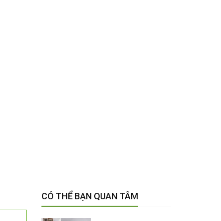
CÓ THỂ BẠN QUAN TÂM