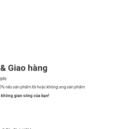
 & Giao hàng
gày.
100% nếu sản phẩm lỗi hoặc không ưng sản phẩm
 không gian sống của bạn!