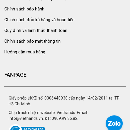
Chính sách bảo hành
Chính sách đổi/trả hàng và hoàn tiền
Quy định và hình thức thanh toán
Chính sách bảo mật thông tin
Hướng dẫn mua hàng
FANPAGE
Giấy phép ĐKKD số: 0306448938 cấp ngày 14/02/2011 tại TP
Hồ Chí Minh.
Chịu trách nhiệm website: Viethands. Email:
info@viethands.vn. ĐT: 0909.99.35.82