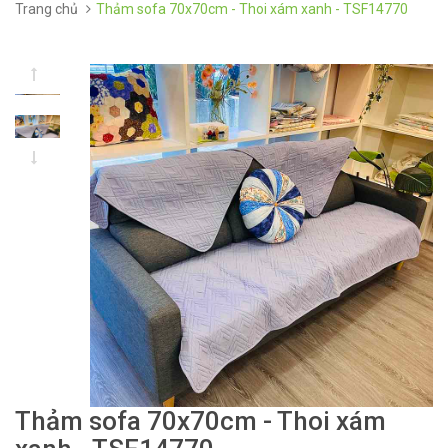
Trang chủ
Thảm sofa 70x70cm - Thoi xám xanh - TSF14770
Thảm sofa 70x70cm - Thoi xám