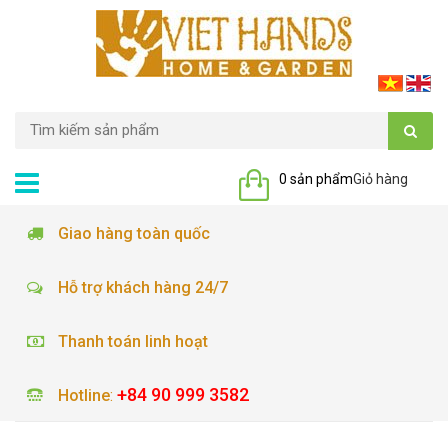
0 sản phẩm
Giỏ hàng
Giao hàng toàn quốc
Hỗ trợ khách hàng 24/7
Thanh toán linh hoạt
+84 90 999 3582
Hotline
: