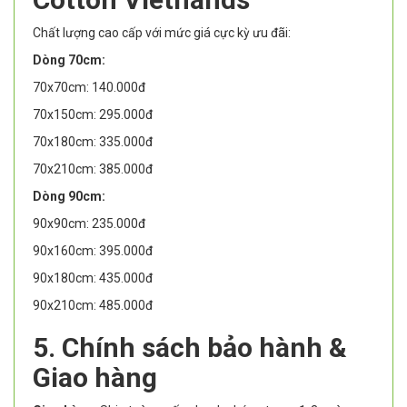
Chất lượng cao cấp với mức giá cực kỳ ưu đãi:
Dòng 70cm:
70x70cm: 140.000đ
70x150cm: 295.000đ
70x180cm: 335.000đ
70x210cm: 385.000đ
Dòng 90cm:
90x90cm: 235.000đ
90x160cm: 395.000đ
90x180cm: 435.000đ
90x210cm: 485.000đ
5. Chính sách bảo hành &
Giao hàng