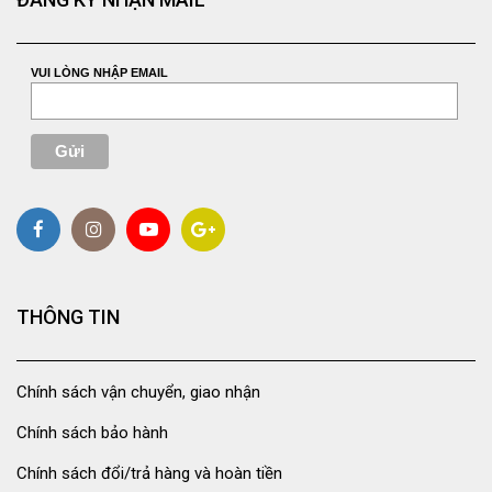
VUI LÒNG NHẬP EMAIL
THÔNG TIN
Chính sách vận chuyển, giao nhận
Chính sách bảo hành
Chính sách đổi/trả hàng và hoàn tiền