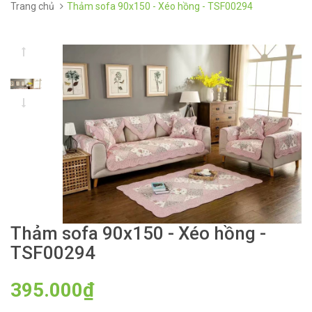
Trang chủ
Thảm sofa 90x150 - Xéo hồng - TSF00294
Thảm sofa 90x150 - Xéo hồng -
TSF00294
395.000₫