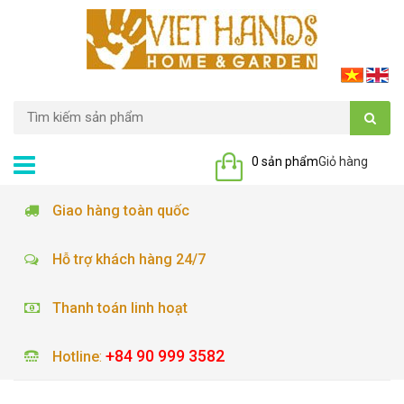
0 sản phẩm
Giỏ hàng
Giao hàng toàn quốc
Hỗ trợ khách hàng 24/7
Thanh toán linh hoạt
+84 90 999 3582
Hotline
: