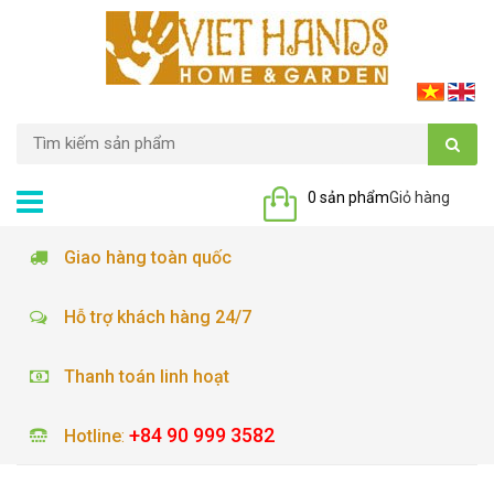
0 sản phẩm
Giỏ hàng
Giao hàng toàn quốc
Hỗ trợ khách hàng 24/7
Thanh toán linh hoạt
+84 90 999 3582
Hotline
: