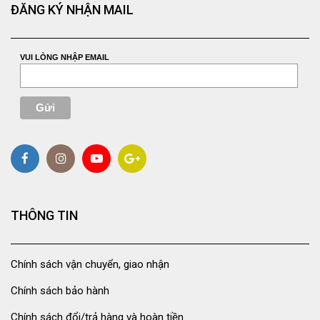
ĐĂNG KÝ NHẬN MAIL
VUI LÒNG NHẬP EMAIL
THÔNG TIN
Chính sách vận chuyển, giao nhận
Chính sách bảo hành
Chính sách đổi/trả hàng và hoàn tiền