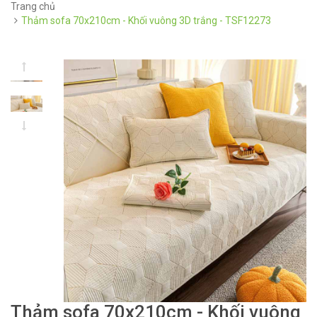
Trang chủ
Thảm sofa 70x210cm - Khối vuông 3D trắng - TSF12273
Thảm sofa 70x210cm - Khối vuông