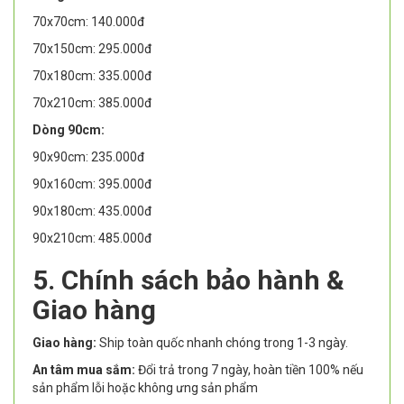
70x70cm: 140.000đ
70x150cm: 295.000đ
70x180cm: 335.000đ
70x210cm: 385.000đ
Dòng 90cm:
90x90cm: 235.000đ
90x160cm: 395.000đ
90x180cm: 435.000đ
90x210cm: 485.000đ
5. Chính sách bảo hành &
Giao hàng
Giao hàng:
Ship toàn quốc nhanh chóng trong 1-3 ngày.
An tâm mua sắm:
Đổi trả trong 7 ngày, hoàn tiền 100% nếu
sản phẩm lỗi hoặc không ưng sản phẩm