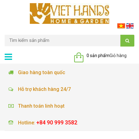
0 sản phẩm
Giỏ hàng
Giao hàng toàn quốc
Hỗ trợ khách hàng 24/7
Thanh toán linh hoạt
+84 90 999 3582
Hotline
: