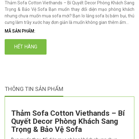
Thảm Sofa Cotton Viethands – Bí Quyết Decor Phòng Khách Sang
Trọng & Bảo Vệ Sofa Bạn muốn thay đổi diện mạo phòng khách
nhưng chưa muốn mua sofa mới? Bạn lo lắng sofa bị bám bụi, thú
cưng làm trầy xước hay đơn giản là muốn không gian thêm ấm...
MÃ SẢN PHẨM:
HẾT HÀNG
THÔNG TIN SẢN PHẨM
Thảm Sofa Cotton Viethands – Bí
Quyết Decor Phòng Khách Sang
Trọng & Bảo Vệ Sofa