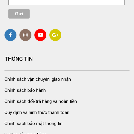
THÔNG TIN
Chính sách vận chuyển, giao nhận
Chính sách bảo hành
Chính sách đổi/trả hàng và hoàn tiền
Quy định và hình thức thanh toán
Chính sách bảo mật thông tin