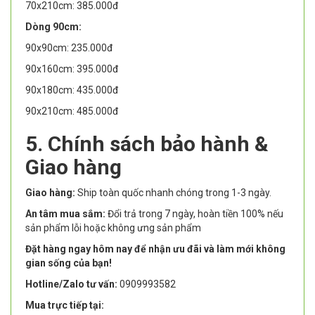
70x210cm: 385.000đ
Dòng 90cm:
90x90cm: 235.000đ
90x160cm: 395.000đ
90x180cm: 435.000đ
90x210cm: 485.000đ
5. Chính sách bảo hành &
Giao hàng
Giao hàng:
Ship toàn quốc nhanh chóng trong 1-3 ngày.
An tâm mua sắm:
Đổi trả trong 7 ngày, hoàn tiền 100% nếu
sản phẩm lỗi hoặc không ưng sản phẩm
Đặt hàng ngay hôm nay để nhận ưu đãi và làm mới không
gian sống của bạn!
Hotline/Zalo tư vấn:
0909993582
Mua trực tiếp tại: