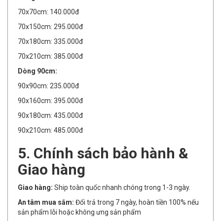
70x70cm: 140.000đ
70x150cm: 295.000đ
70x180cm: 335.000đ
70x210cm: 385.000đ
Dòng 90cm:
90x90cm: 235.000đ
90x160cm: 395.000đ
90x180cm: 435.000đ
90x210cm: 485.000đ
5. Chính sách bảo hành &
Giao hàng
Giao hàng:
Ship toàn quốc nhanh chóng trong 1-3 ngày.
An tâm mua sắm:
Đổi trả trong 7 ngày, hoàn tiền 100% nếu
sản phẩm lỗi hoặc không ưng sản phẩm