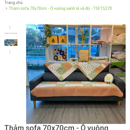
Trang chủ
Thảm sofa 70x70cm - Ô vuông xanh lá và đỏ - TSF15270
Thảm sofa 70x70cm - Ô vuông