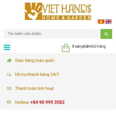
0 sản phẩm
Giỏ hàng
Giao hàng toàn quốc
Hỗ trợ khách hàng 24/7
Thanh toán linh hoạt
+84 90 999 3582
Hotline
: