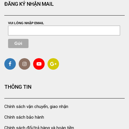
ĐĂNG KÝ NHẬN MAIL
VUI LÒNG NHẬP EMAIL
THÔNG TIN
Chính sách vận chuyển, giao nhận
Chính sách bảo hành
Chính sách đổi/trả hàng và hoàn tiền