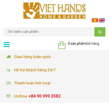
0 sản phẩm
Giỏ hàng
Giao hàng toàn quốc
Hỗ trợ khách hàng 24/7
Thanh toán linh hoạt
+84 90 999 3582
Hotline
: