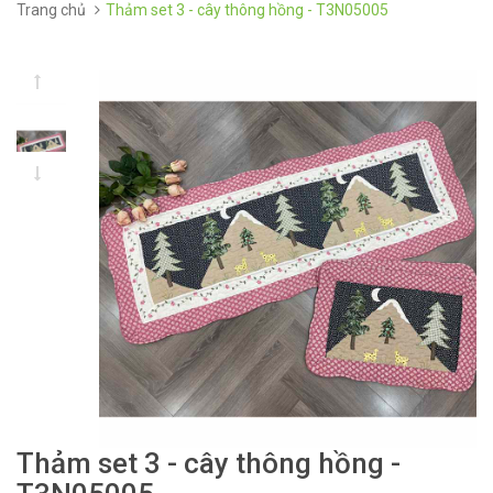
Trang chủ
Thảm set 3 - cây thông hồng - T3N05005
Thảm set 3 - cây thông hồng -