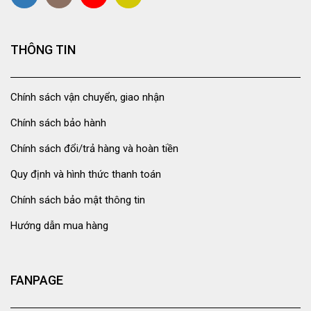
THÔNG TIN
Chính sách vận chuyển, giao nhận
Chính sách bảo hành
Chính sách đổi/trả hàng và hoàn tiền
Quy định và hình thức thanh toán
Chính sách bảo mật thông tin
Hướng dẫn mua hàng
FANPAGE