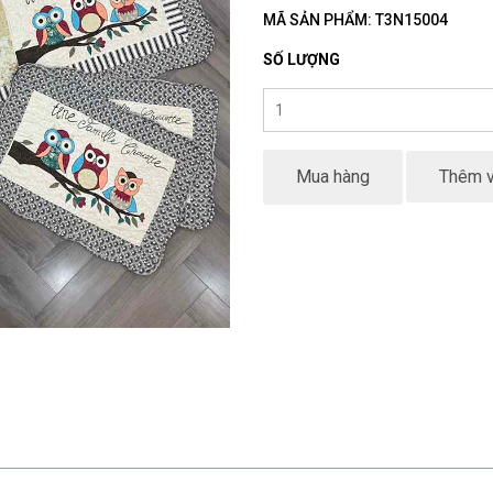
MÃ SẢN PHẨM: T3N15004
SỐ LƯỢNG
Mua hàng
Thêm v