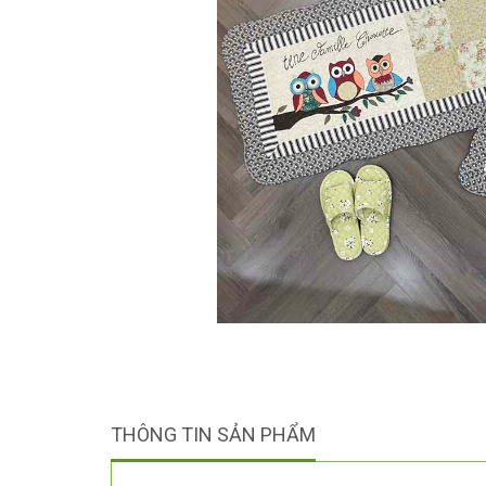
THÔNG TIN SẢN PHẨM