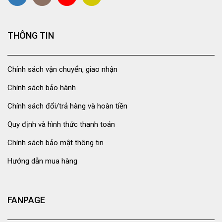
THÔNG TIN
Chính sách vận chuyển, giao nhận
Chính sách bảo hành
Chính sách đổi/trả hàng và hoàn tiền
Quy định và hình thức thanh toán
Chính sách bảo mật thông tin
Hướng dẫn mua hàng
FANPAGE