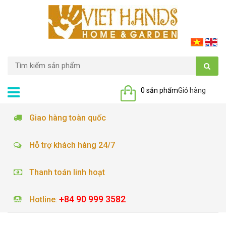
0 sản phẩm
Giỏ hàng
Giao hàng toàn quốc
Hỗ trợ khách hàng 24/7
Thanh toán linh hoạt
+84 90 999 3582
Hotline
: