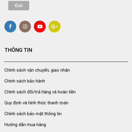
THÔNG TIN
Chính sách vận chuyển, giao nhận
Chính sách bảo hành
Chính sách đổi/trả hàng và hoàn tiền
Quy định và hình thức thanh toán
Chính sách bảo mật thông tin
Hướng dẫn mua hàng