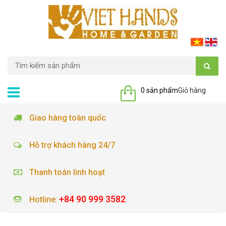
0 sản phẩm
Giỏ hàng
Giao hàng toàn quốc
Hỗ trợ khách hàng 24/7
Thanh toán linh hoạt
+84 90 999 3582
Hotline
: