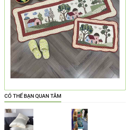
CÓ THỂ BẠN QUAN TÂM