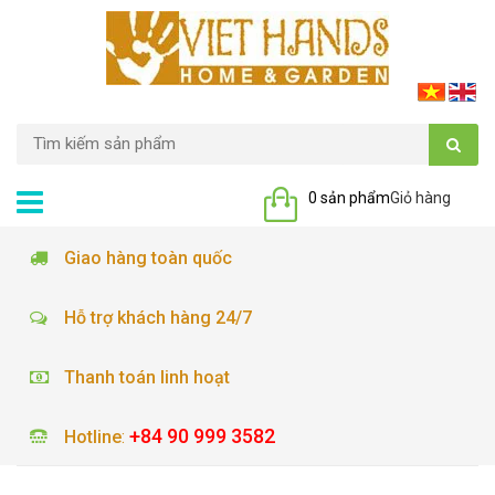
0 sản phẩm
Giỏ hàng
Giao hàng toàn quốc
Hỗ trợ khách hàng 24/7
Thanh toán linh hoạt
+84 90 999 3582
Hotline
: