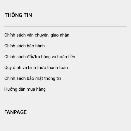
THÔNG TIN
Chính sách vận chuyển, giao nhận
Chính sách bảo hành
Chính sách đổi/trả hàng và hoàn tiền
Quy định và hình thức thanh toán
Chính sách bảo mật thông tin
Hướng dẫn mua hàng
FANPAGE