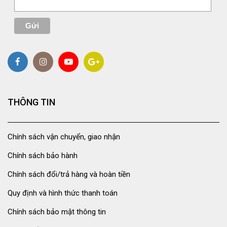
THÔNG TIN
Chính sách vận chuyển, giao nhận
Chính sách bảo hành
Chính sách đổi/trả hàng và hoàn tiền
Quy định và hình thức thanh toán
Chính sách bảo mật thông tin