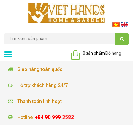
0 sản phẩm
Giỏ hàng
Giao hàng toàn quốc
Hỗ trợ khách hàng 24/7
Thanh toán linh hoạt
+84 90 999 3582
Hotline
: