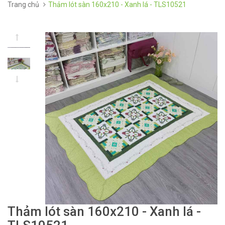
Trang chủ
Thảm lót sàn 160x210 - Xanh lá - TLS10521
Thảm lót sàn 160x210 - Xanh lá -