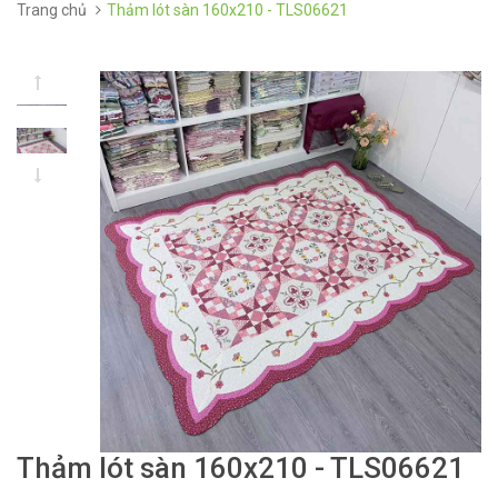
Trang chủ
Thảm lót sàn 160x210 - TLS06621
Thảm lót sàn 160x210 - TLS06621