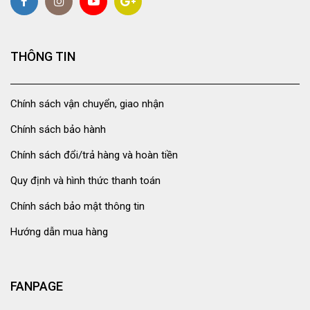
THÔNG TIN
Chính sách vận chuyển, giao nhận
Chính sách bảo hành
Chính sách đổi/trả hàng và hoàn tiền
Quy định và hình thức thanh toán
Chính sách bảo mật thông tin
Hướng dẫn mua hàng
FANPAGE