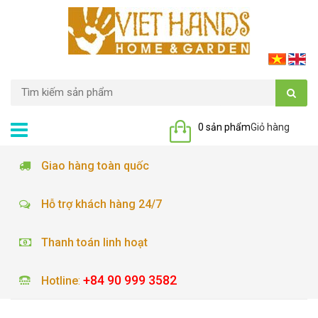
0 sản phẩm
Giỏ hàng
Giao hàng toàn quốc
Hỗ trợ khách hàng 24/7
Thanh toán linh hoạt
+84 90 999 3582
Hotline
: