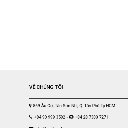
VỀ CHÚNG TÔI
869 Âu Cơ, Tân Sơn Nhì, Q. Tân Phú Tp.HCM
+84 90 999 3582 -
+84 28 7300 7271