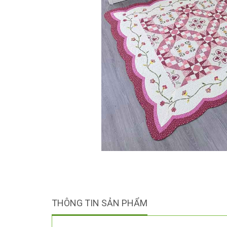
THÔNG TIN SẢN PHẨM