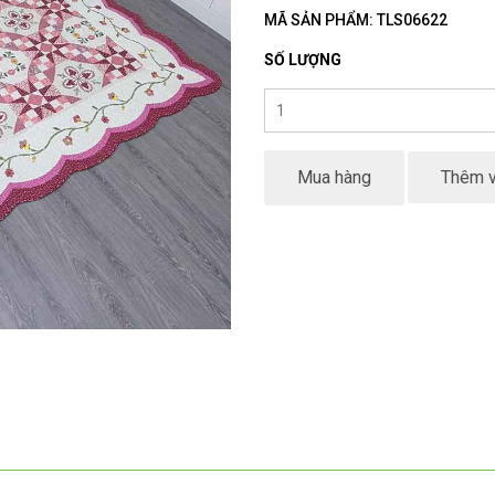
MÃ SẢN PHẨM: TLS06622
SỐ LƯỢNG
Mua hàng
Thêm v