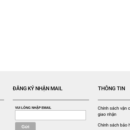
ĐĂNG KÝ NHẬN MAIL
THÔNG TIN
Chính sách vận 
VUI LÒNG NHẬP EMAIL
giao nhận
Chính sách bảo 