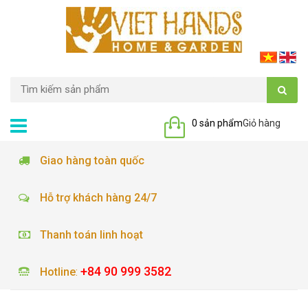
0 sản phẩm
Giỏ hàng
Giao hàng toàn quốc
Hỗ trợ khách hàng 24/7
Thanh toán linh hoạt
+84 90 999 3582
Hotline
: