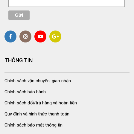
THÔNG TIN
Chính sách vận chuyển, giao nhận
Chính sách bảo hành
Chính sách đổi/trả hàng và hoàn tiền
Quy định và hình thức thanh toán
Chính sách bảo mật thông tin