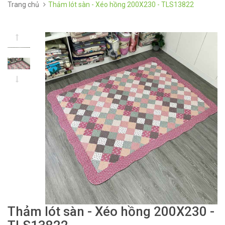
Trang chủ
Thảm lót sàn - Xéo hồng 200X230 - TLS13822
Thảm lót sàn - Xéo hồng 200X230 -