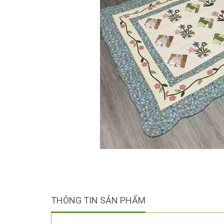
THÔNG TIN SẢN PHẨM