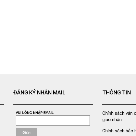
ĐĂNG KÝ NHẬN MAIL
THÔNG TIN
Chính sách vận 
VUI LÒNG NHẬP EMAIL
giao nhận
Chính sách bảo 