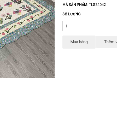
MÃ SẢN PHẨM: TLS24042
SỐ LƯỢNG
Mua hàng
Thêm v