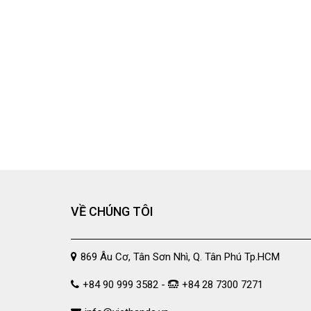
VỀ CHÚNG TÔI
869 Âu Cơ, Tân Sơn Nhì, Q. Tân Phú Tp.HCM
+84 90 999 3582 -
+84 28 7300 7271