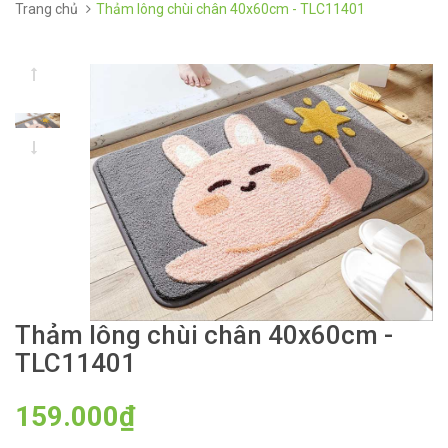
Trang chủ
Thảm lông chùi chân 40x60cm - TLC11401
Thảm lông chùi chân 40x60cm -
TLC11401
159.000₫