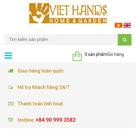
0 sản phẩm
Giỏ hàng
Giao hàng toàn quốc
Hỗ trợ khách hàng 24/7
Thanh toán linh hoạt
+84 90 999 3582
Hotline
: