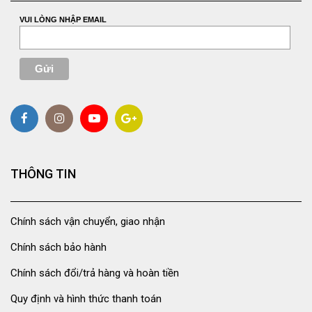
VUI LÒNG NHẬP EMAIL
THÔNG TIN
Chính sách vận chuyển, giao nhận
Chính sách bảo hành
Chính sách đổi/trả hàng và hoàn tiền
Quy định và hình thức thanh toán