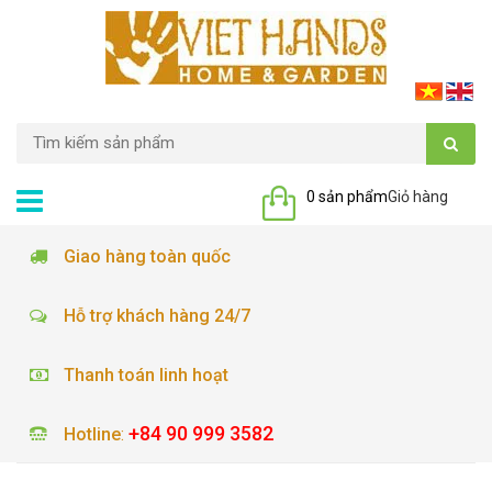
0 sản phẩm
Giỏ hàng
Giao hàng toàn quốc
Hỗ trợ khách hàng 24/7
Thanh toán linh hoạt
+84 90 999 3582
Hotline
: