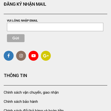
ĐĂNG KÝ NHẬN MAIL
VUI LÒNG NHẬP EMAIL
THÔNG TIN
Chính sách vận chuyển, giao nhận
Chính sách bảo hành
Chính sách đổi/trả hàng và hoàn tiền