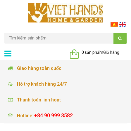
0 sản phẩm
Giỏ hàng
Giao hàng toàn quốc
Hỗ trợ khách hàng 24/7
Thanh toán linh hoạt
+84 90 999 3582
Hotline
: