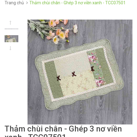
Trang chủ
Thảm chùi chân - Ghép 3 nơ viền xanh - TCC07501
Thảm chùi chân - Ghép 3 nơ viền