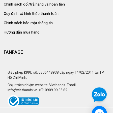
Chính sách đổi/trả hàng và hoàn tiền
Quy định và hình thức thanh toán
Chính sách bảo mật thông tin
Hướng dẫn mua hàng
FANPAGE
Giấy phép ĐKKD số: 0306448938 cấp ngày 14/02/2011 tại TP
Hồ Chí Minh.
Chịu trách nhiệm website: Viethands. Email:
info@viethands.vn. ĐT: 0909.99.35.82