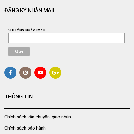
ĐĂNG KÝ NHẬN MAIL
VUI LÒNG NHẬP EMAIL
THÔNG TIN
Chính sách vận chuyển, giao nhận
Chính sách bảo hành