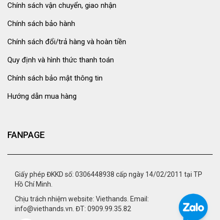
Chính sách vận chuyển, giao nhận
Chính sách bảo hành
Chính sách đổi/trả hàng và hoàn tiền
Quy định và hình thức thanh toán
Chính sách bảo mật thông tin
Hướng dẫn mua hàng
FANPAGE
Giấy phép ĐKKD số: 0306448938 cấp ngày 14/02/2011 tại TP
Hồ Chí Minh.
Chịu trách nhiệm website: Viethands. Email:
info@viethands.vn. ĐT: 0909.99.35.82