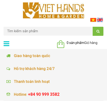
0 sản phẩm
Giỏ hàng
Giao hàng toàn quốc
Hỗ trợ khách hàng 24/7
Thanh toán linh hoạt
+84 90 999 3582
Hotline
: