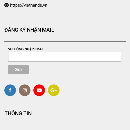
https://viethands.vn
ĐĂNG KÝ NHẬN MAIL
VUI LÒNG NHẬP EMAIL
THÔNG TIN