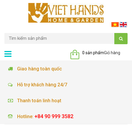
0 sản phẩm
Giỏ hàng
Giao hàng toàn quốc
Hỗ trợ khách hàng 24/7
Thanh toán linh hoạt
+84 90 999 3582
Hotline
: