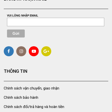
VUI LÒNG NHẬP EMAIL
THÔNG TIN
Chính sách vận chuyển, giao nhận
Chính sách bảo hành
Chính sách đổi/trả hàng và hoàn tiền