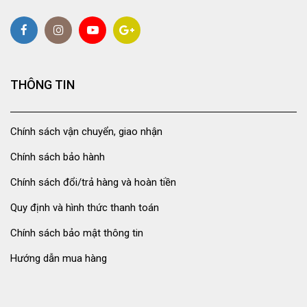
THÔNG TIN
Chính sách vận chuyển, giao nhận
Chính sách bảo hành
Chính sách đổi/trả hàng và hoàn tiền
Quy định và hình thức thanh toán
Chính sách bảo mật thông tin
Hướng dẫn mua hàng