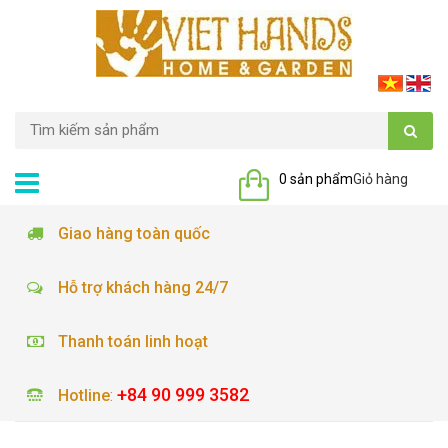
0 sản phẩm
Giỏ hàng
Giao hàng toàn quốc
Hỗ trợ khách hàng 24/7
Thanh toán linh hoạt
+84 90 999 3582
Hotline
: