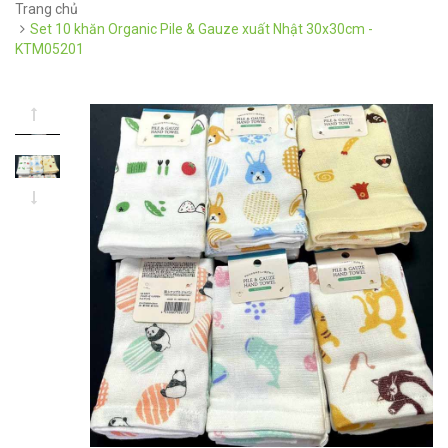
Trang chủ
Set 10 khăn Organic Pile & Gauze xuất Nhật 30x30cm -
KTM05201