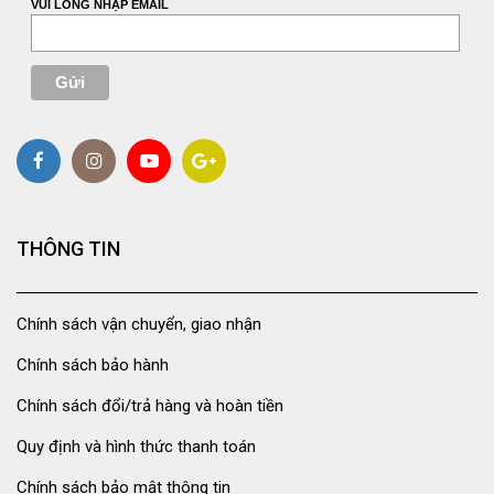
VUI LÒNG NHẬP EMAIL
THÔNG TIN
Chính sách vận chuyển, giao nhận
Chính sách bảo hành
Chính sách đổi/trả hàng và hoàn tiền
Quy định và hình thức thanh toán
Chính sách bảo mật thông tin