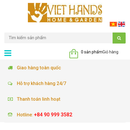
0 sản phẩm
Giỏ hàng
Giao hàng toàn quốc
Hỗ trợ khách hàng 24/7
Thanh toán linh hoạt
+84 90 999 3582
Hotline
: