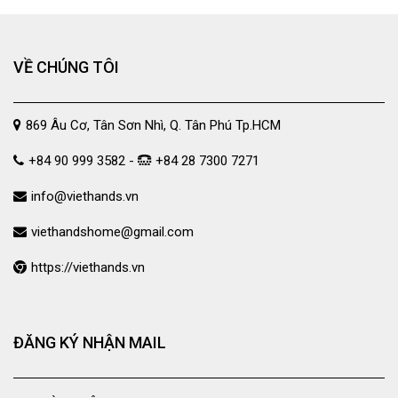
VỀ CHÚNG TÔI
869 Âu Cơ, Tân Sơn Nhì, Q. Tân Phú Tp.HCM
+84 90 999 3582 -
+84 28 7300 7271
info@viethands.vn
viethandshome@gmail.com
https://viethands.vn
ĐĂNG KÝ NHẬN MAIL