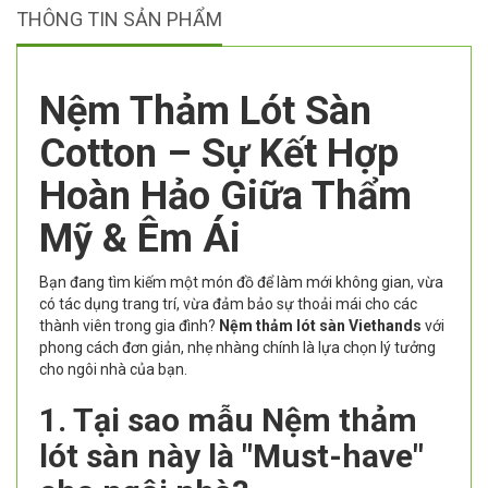
THÔNG TIN SẢN PHẨM
Nệm Thảm Lót Sàn
Cotton – Sự Kết Hợp
Hoàn Hảo Giữa Thẩm
Mỹ & Êm Ái
Bạn đang tìm kiếm một món đồ để làm mới không gian, vừa
có tác dụng trang trí, vừa đảm bảo sự thoải mái cho các
thành viên trong gia đình?
Nệm thảm lót sàn Viethands
với
phong cách đơn giản, nhẹ nhàng chính là lựa chọn lý tưởng
cho ngôi nhà của bạn.
1. Tại sao mẫu Nệm thảm
lót sàn này là "Must-have"