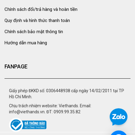
Chính sách đổi/trả hàng và hoàn tiền
Quy định và hình thức thanh toán
Chính sách bảo mật thông tin
Hướng dẫn mua hàng
FANPAGE
Giấy phép ĐKKD số: 0306448938 cấp ngày 14/02/2011 tại TP
Hồ Chí Minh.
Chịu trách nhiệm website: Viethands. Email:
info@viethands.vn. ĐT: 0909.99.35.82