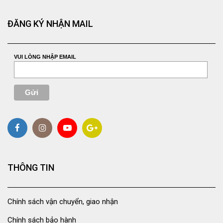
ĐĂNG KÝ NHẬN MAIL
VUI LÒNG NHẬP EMAIL
THÔNG TIN
Chính sách vận chuyển, giao nhận
Chính sách bảo hành