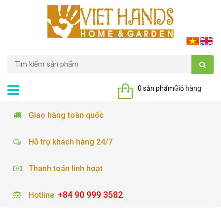
0 sản phẩm
Giỏ hàng
Giao hàng toàn quốc
Hỗ trợ khách hàng 24/7
Thanh toán linh hoạt
+84 90 999 3582
Hotline
: