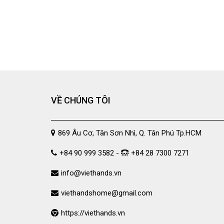
VỀ CHÚNG TÔI
869 Âu Cơ, Tân Sơn Nhì, Q. Tân Phú Tp.HCM
+84 90 999 3582 -
+84 28 7300 7271
info@viethands.vn
viethandshome@gmail.com
https://viethands.vn