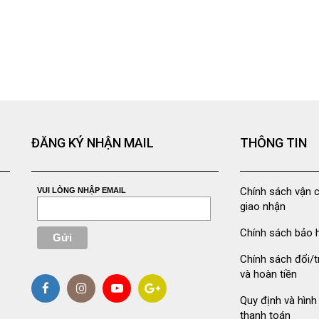
ĐĂNG KÝ NHẬN MAIL
THÔNG TIN
Chính sách vận 
VUI LÒNG NHẬP EMAIL
giao nhận
Chính sách bảo 
Chính sách đổi/t
và hoàn tiền
Quy định và hình
thanh toán