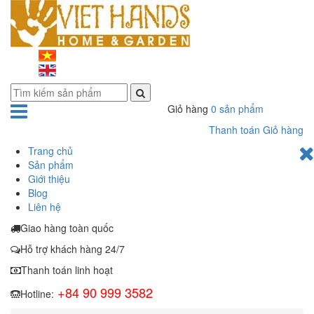
Giỏ hàng
0 sản phẩm
Thanh toán
Giỏ hàng
Trang chủ
Sản phẩm
Giới thiệu
Blog
Liên hệ
Giao hàng toàn quốc
Hỗ trợ khách hàng 24/7
Thanh toán linh hoạt
+84 90 999 3582
Hotline
: