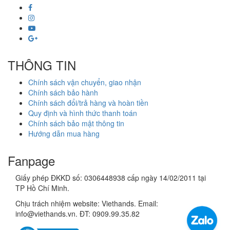
THÔNG TIN
Chính sách vận chuyển, giao nhận
Chính sách bảo hành
Chính sách đổi/trả hàng và hoàn tiền
Quy định và hình thức thanh toán
Chính sách bảo mật thông tin
Hướng dẫn mua hàng
Fanpage
Giấy phép ĐKKD số: 0306448938 cấp ngày 14/02/2011 tại
TP Hồ Chí Minh.
Chịu trách nhiệm website: Viethands. Email:
info@viethands.vn. ĐT: 0909.99.35.82