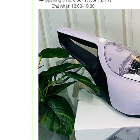
Chủ nhật: 10:00-18:00