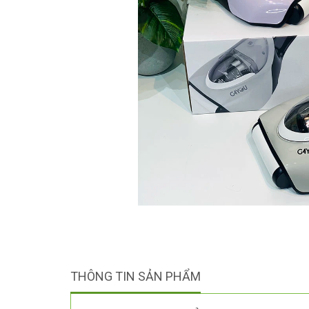
THÔNG TIN SẢN PHẨM