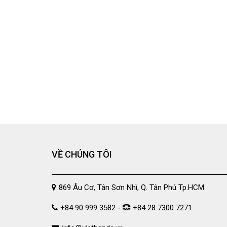
VỀ CHÚNG TÔI
869 Âu Cơ, Tân Sơn Nhì, Q. Tân Phú Tp.HCM
+84 90 999 3582 -
+84 28 7300 7271