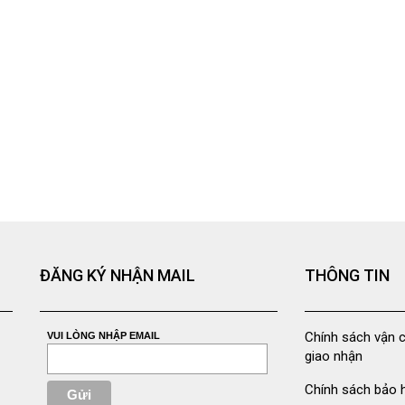
ĐĂNG KÝ NHẬN MAIL
THÔNG TIN
Chính sách vận 
VUI LÒNG NHẬP EMAIL
giao nhận
Chính sách bảo 