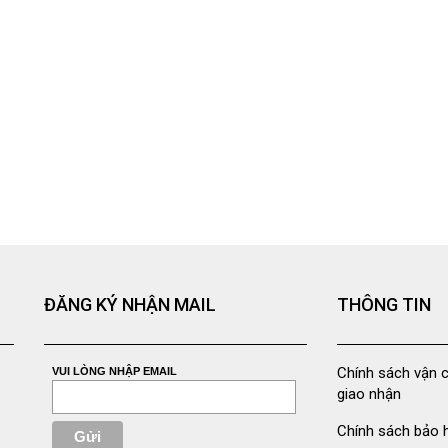
ĐĂNG KÝ NHẬN MAIL
THÔNG TIN
Chính sách vận 
VUI LÒNG NHẬP EMAIL
giao nhận
Chính sách bảo 