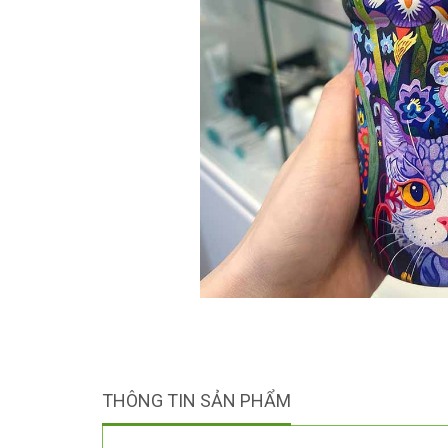
THÔNG TIN SẢN PHẨM