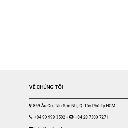
VỀ CHÚNG TÔI
869 Âu Cơ, Tân Sơn Nhì, Q. Tân Phú Tp.HCM
+84 90 999 3582 -
+84 28 7300 7271