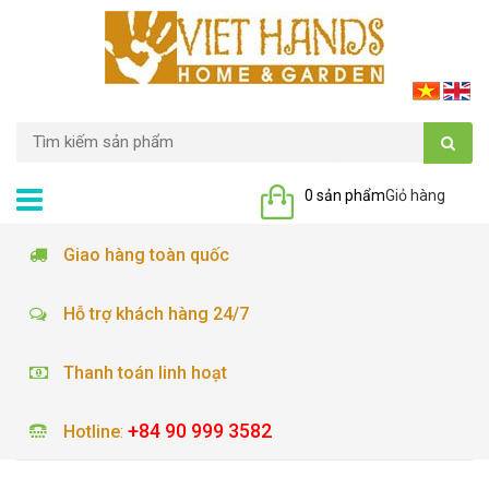
0 sản phẩm
Giỏ hàng
Giao hàng toàn quốc
Hỗ trợ khách hàng 24/7
Thanh toán linh hoạt
+84 90 999 3582
Hotline
: