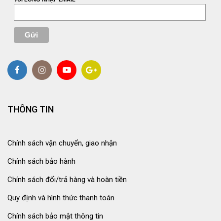
THÔNG TIN
Chính sách vận chuyển, giao nhận
Chính sách bảo hành
Chính sách đổi/trả hàng và hoàn tiền
Quy định và hình thức thanh toán
Chính sách bảo mật thông tin