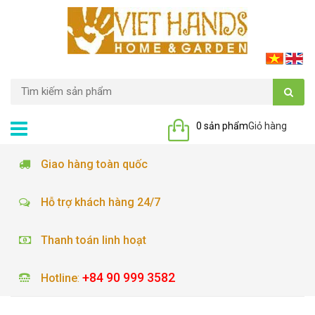
0 sản phẩm
Giỏ hàng
Giao hàng toàn quốc
Hỗ trợ khách hàng 24/7
Thanh toán linh hoạt
+84 90 999 3582
Hotline
: