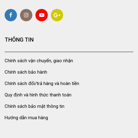
THÔNG TIN
Chính sách vận chuyển, giao nhận
Chính sách bảo hành
Chính sách đổi/trả hàng và hoàn tiền
Quy định và hình thức thanh toán
Chính sách bảo mật thông tin
Hướng dẫn mua hàng