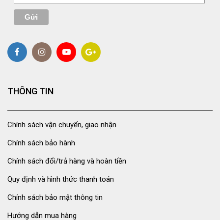
THÔNG TIN
Chính sách vận chuyển, giao nhận
Chính sách bảo hành
Chính sách đổi/trả hàng và hoàn tiền
Quy định và hình thức thanh toán
Chính sách bảo mật thông tin
Hướng dẫn mua hàng