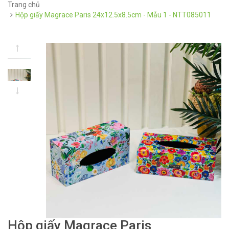
Trang chủ
Hộp giấy Magrace Paris 24x12.5x8.5cm - Mẫu 1 - NTT085011
Hộp giấy Magrace Paris