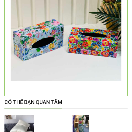
CÓ THỂ BẠN QUAN TÂM