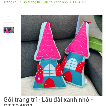
Trang chủ
Gối trang trí - Lâu đài xanh nhỏ - GTT04501
Gối trang trí - Lâu đài xanh nhỏ -