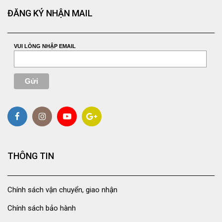
ĐĂNG KÝ NHẬN MAIL
VUI LÒNG NHẬP EMAIL
THÔNG TIN
Chính sách vận chuyển, giao nhận
Chính sách bảo hành