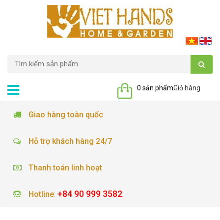
0 sản phẩm
Giỏ hàng
Giao hàng toàn quốc
Hỗ trợ khách hàng 24/7
Thanh toán linh hoạt
+84 90 999 3582
Hotline
: