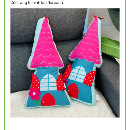
Gối trang trí hình lâu đài xanh