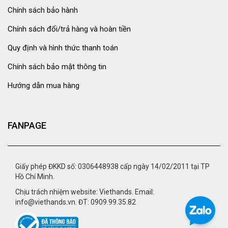
Chính sách bảo hành
Chính sách đổi/trả hàng và hoàn tiền
Quy định và hình thức thanh toán
Chính sách bảo mật thông tin
Hướng dẫn mua hàng
FANPAGE
Giấy phép ĐKKD số: 0306448938 cấp ngày 14/02/2011 tại TP
Hồ Chí Minh.
Chịu trách nhiệm website: Viethands. Email:
info@viethands.vn. ĐT: 0909.99.35.82