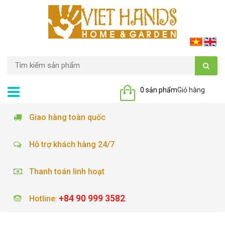
0 sản phẩm
Giỏ hàng
Giao hàng toàn quốc
Hỗ trợ khách hàng 24/7
Thanh toán linh hoạt
+84 90 999 3582
Hotline
: