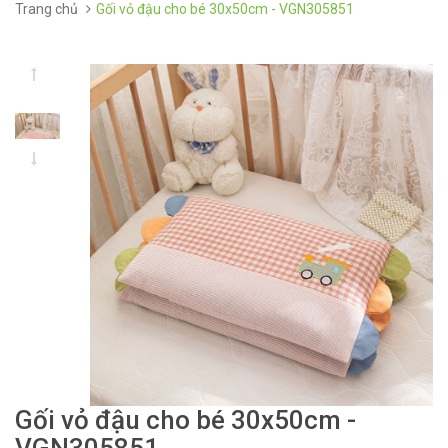
Trang chủ
Gối vỏ đậu cho bé 30x50cm - VGN305851
Gối vỏ đậu cho bé 30x50cm -