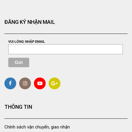
ĐĂNG KÝ NHẬN MAIL
VUI LÒNG NHẬP EMAIL
THÔNG TIN
Chính sách vận chuyển, giao nhận