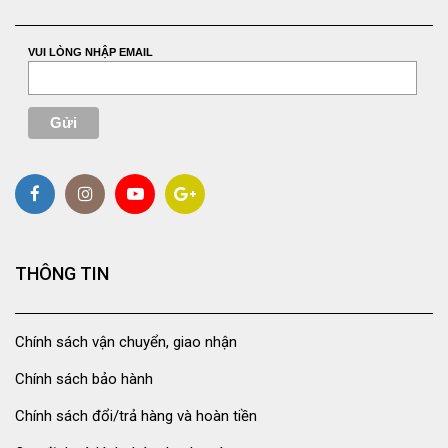
VUI LÒNG NHẬP EMAIL
THÔNG TIN
Chính sách vận chuyển, giao nhận
Chính sách bảo hành
Chính sách đổi/trả hàng và hoàn tiền