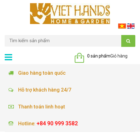
0 sản phẩm
Giỏ hàng
Giao hàng toàn quốc
Hỗ trợ khách hàng 24/7
Thanh toán linh hoạt
+84 90 999 3582
Hotline
: