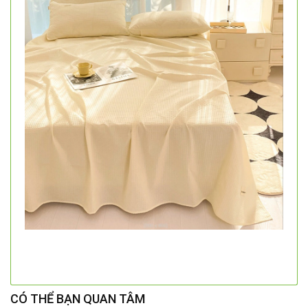
CÓ THỂ BẠN QUAN TÂM