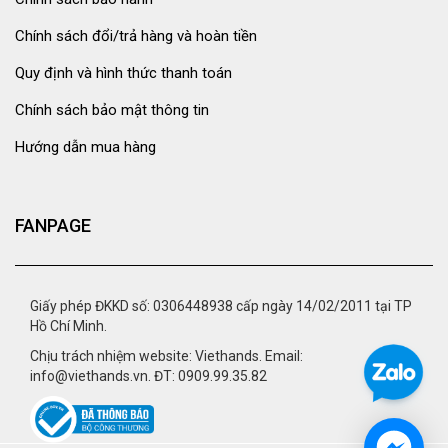
Chính sách đổi/trả hàng và hoàn tiền
Quy định và hình thức thanh toán
Chính sách bảo mật thông tin
Hướng dẫn mua hàng
FANPAGE
Giấy phép ĐKKD số: 0306448938 cấp ngày 14/02/2011 tại TP
Hồ Chí Minh.
Chịu trách nhiệm website: Viethands. Email:
info@viethands.vn. ĐT: 0909.99.35.82