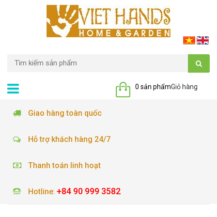
0 sản phẩm
Giỏ hàng
Giao hàng toàn quốc
Hỗ trợ khách hàng 24/7
Thanh toán linh hoạt
+84 90 999 3582
Hotline
: