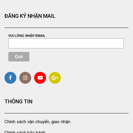
ĐĂNG KÝ NHẬN MAIL
VUI LÒNG NHẬP EMAIL
THÔNG TIN
Chính sách vận chuyển, giao nhận
Chính sách bảo hành