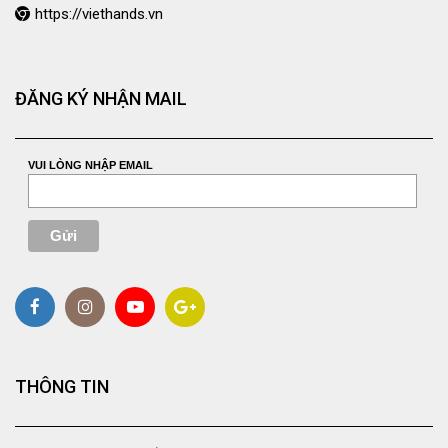
https://viethands.vn
ĐĂNG KÝ NHẬN MAIL
VUI LÒNG NHẬP EMAIL
THÔNG TIN