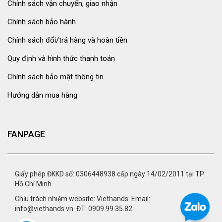
Chính sách vận chuyển, giao nhận
Chính sách bảo hành
Chính sách đổi/trả hàng và hoàn tiền
Quy định và hình thức thanh toán
Chính sách bảo mật thông tin
Hướng dẫn mua hàng
FANPAGE
Giấy phép ĐKKD số: 0306448938 cấp ngày 14/02/2011 tại TP
Hồ Chí Minh.
Chịu trách nhiệm website: Viethands. Email:
info@viethands.vn. ĐT: 0909.99.35.82