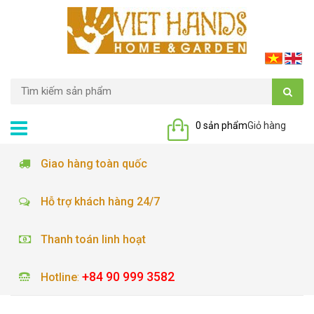
0 sản phẩm
Giỏ hàng
Giao hàng toàn quốc
Hỗ trợ khách hàng 24/7
Thanh toán linh hoạt
+84 90 999 3582
Hotline
: