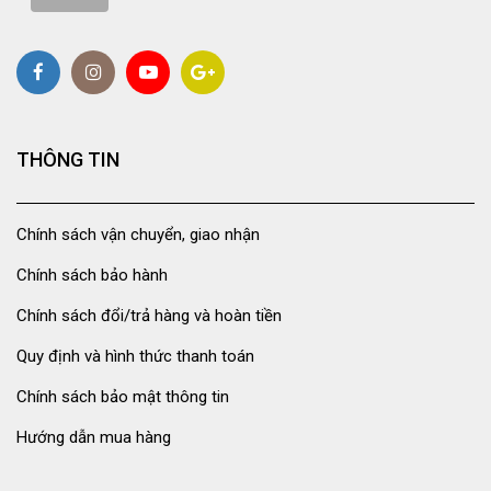
THÔNG TIN
Chính sách vận chuyển, giao nhận
Chính sách bảo hành
Chính sách đổi/trả hàng và hoàn tiền
Quy định và hình thức thanh toán
Chính sách bảo mật thông tin
Hướng dẫn mua hàng