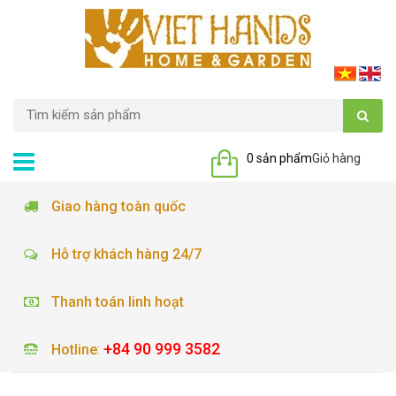
0 sản phẩm
Giỏ hàng
Giao hàng toàn quốc
Hỗ trợ khách hàng 24/7
Thanh toán linh hoạt
+84 90 999 3582
Hotline
: