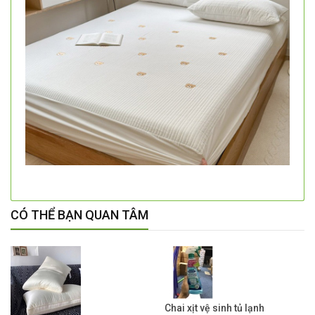
CÓ THỂ BẠN QUAN TÂM
Chai xịt vệ sinh tủ lạnh