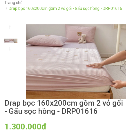
Trang chủ
Drap bọc 160x200cm gồm 2 vỏ gối - Gấu sọc hồng - DRP01616
Drap bọc 160x200cm gồm 2 vỏ gối
- Gấu sọc hồng - DRP01616
1.300.000₫