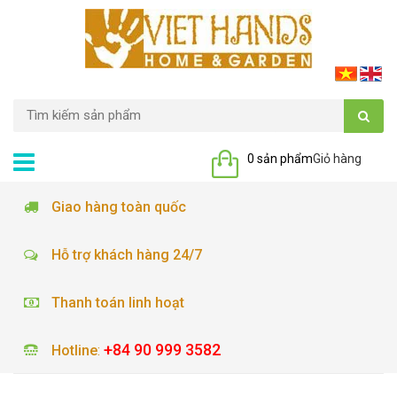
0 sản phẩm
Giỏ hàng
Giao hàng toàn quốc
Hỗ trợ khách hàng 24/7
Thanh toán linh hoạt
+84 90 999 3582
Hotline
: