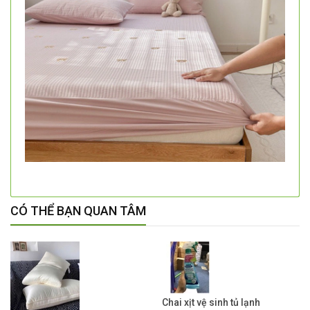
CÓ THỂ BẠN QUAN TÂM
Chai xịt vệ sinh tủ lạnh