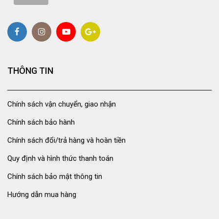
THÔNG TIN
Chính sách vận chuyển, giao nhận
Chính sách bảo hành
Chính sách đổi/trả hàng và hoàn tiền
Quy định và hình thức thanh toán
Chính sách bảo mật thông tin
Hướng dẫn mua hàng