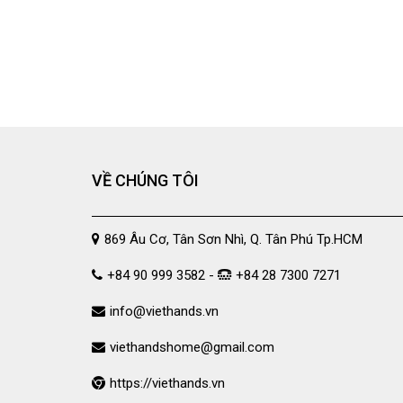
VỀ CHÚNG TÔI
869 Âu Cơ, Tân Sơn Nhì, Q. Tân Phú Tp.HCM
+84 90 999 3582 -
+84 28 7300 7271
info@viethands.vn
viethandshome@gmail.com
https://viethands.vn