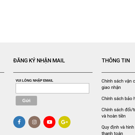
ĐĂNG KÝ NHẬN MAIL
THÔNG TIN
Chính sách vận 
VUI LÒNG NHẬP EMAIL
giao nhận
Chính sách bảo 
Chính sách đổi/t
và hoàn tiền
Quy định và hình
thanh toán