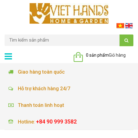
0 sản phẩm
Giỏ hàng
Giao hàng toàn quốc
Hỗ trợ khách hàng 24/7
Thanh toán linh hoạt
+84 90 999 3582
Hotline
: