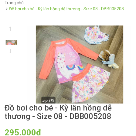
Trang chủ
Đồ bơi cho bé - Kỳ lân hồng dễ thương - Size 08 - DBB005208
Đồ bơi cho bé - Kỳ lân hồng dễ
thương - Size 08 - DBB005208
295.000₫