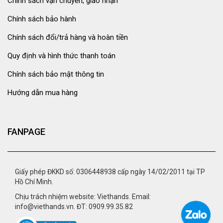
Chính sách vận chuyển, giao nhận
Chính sách bảo hành
Chính sách đổi/trả hàng và hoàn tiền
Quy định và hình thức thanh toán
Chính sách bảo mật thông tin
Hướng dẫn mua hàng
FANPAGE
Giấy phép ĐKKD số: 0306448938 cấp ngày 14/02/2011 tại TP
Hồ Chí Minh.
Chịu trách nhiệm website: Viethands. Email:
info@viethands.vn. ĐT: 0909.99.35.82