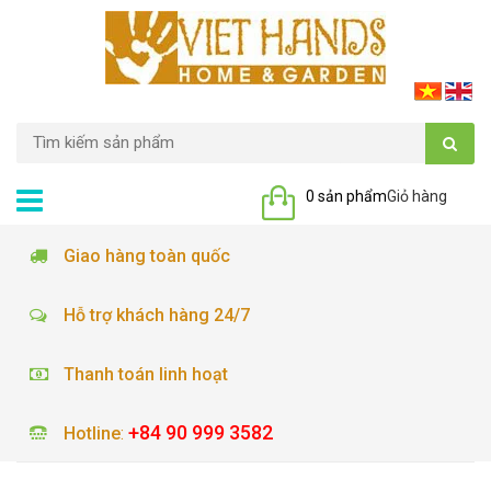
0 sản phẩm
Giỏ hàng
Giao hàng toàn quốc
Hỗ trợ khách hàng 24/7
Thanh toán linh hoạt
+84 90 999 3582
Hotline
: