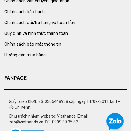
Chính sách vận chuyển, giao nhận
Chính sách bảo hành
Chính sách đổi/trả hàng và hoàn tiền
Quy định và hình thức thanh toán
Chính sách bảo mật thông tin
Hướng dẫn mua hàng
FANPAGE
Giấy phép ĐKKD số: 0306448938 cấp ngày 14/02/2011 tại TP
Hồ Chí Minh.
Chịu trách nhiệm website: Viethands. Email:
info@viethands.vn. ĐT: 0909.99.35.82