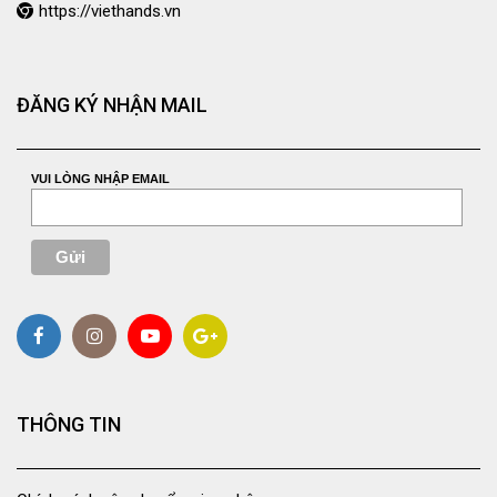
https://viethands.vn
ĐĂNG KÝ NHẬN MAIL
VUI LÒNG NHẬP EMAIL
THÔNG TIN